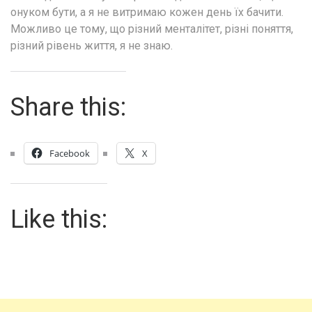
онуком бути, а я не витримаю кожен день їх бачити.
Можливо це тому, що різний менталітет, різні поняття,
різний рівень життя, я не знаю.
Share this:
Facebook
X
Like this: